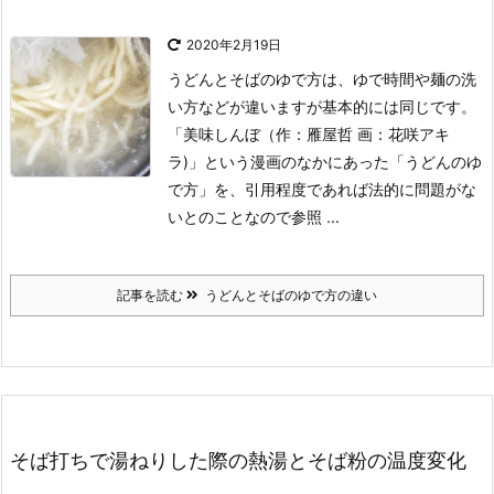
2020年2月19日
うどんとそばのゆで方は、ゆで時間や麺の洗
い方などが違いますが基本的には同じです。
「美味しんぼ（作：雁屋哲 画：花咲アキ
ラ)」という漫画のなかにあった「うどんのゆ
で方」を、引用程度であれば法的に問題がな
いとのことなので参照 ...
記事を読む
うどんとそばのゆで方の違い
そば打ちで湯ねりした際の熱湯とそば粉の温度変化