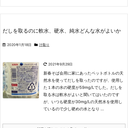
だしを取るのに軟水、硬水、純水どんな水がよいか
2020年1月18日
汁取り
2021年9月29日
新春そば会用に家にあったペットボトルの天
然水を使ってだしを取ったのですが、使用し
た１本の水の硬度が59mg/Lでした。だしを
取る水は軟水がよいと聞いてはいたのです
が、いつも硬度が30mg/Lの天然水を使用し
ているので少し硬めの水となり ...