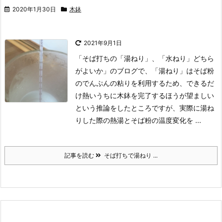
2020年1月30日
木鉢
2021年9月1日
「そば打ちの「湯ねり」、「水ねり」どちら
がよいか」のブログで、「湯ねり」はそば粉
のでんぷんの粘りを利用するため、できるだ
け熱いうちに木鉢を完了するほうが望ましい
という推論をしたところですが、実際に湯ね
りした際の熱湯とそば粉の温度変化を ...
記事を読む
そば打ちで湯ねり ...