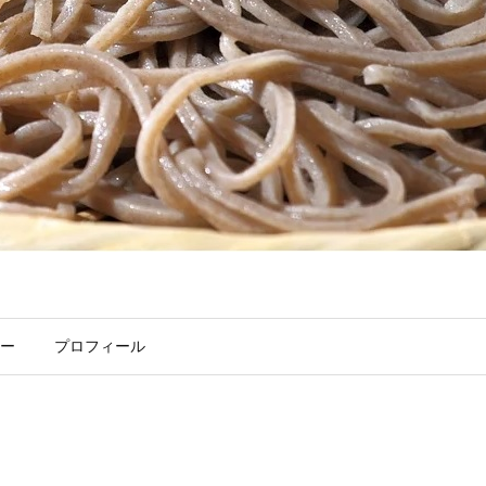
ー
プロフィール