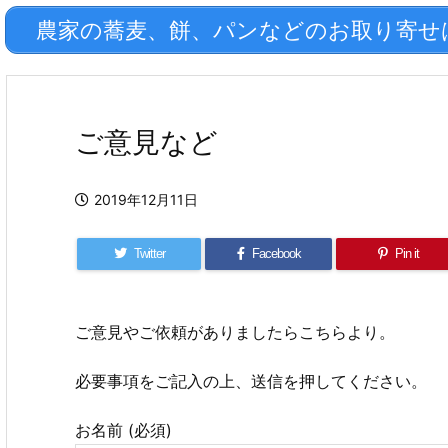
農家の蕎麦、餅、パンなどのお取り寄せはこ
ご意見など
2019年12月11日
Twitter
Facebook
Pin it
ご意見やご依頼がありましたらこちらより。
必要事項をご記入の上、送信を押してください。
お名前 (必須)