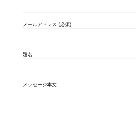
メールアドレス (必須)
題名
メッセージ本文