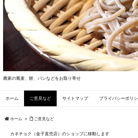
農家の蕎麦、餅、パンなどをお取り寄せ
ホーム
ご意見など
サイトマップ
プライバシーポリシ
ホーム
>
ご意見など
カネチョク（金子直売店）のショップに移動します