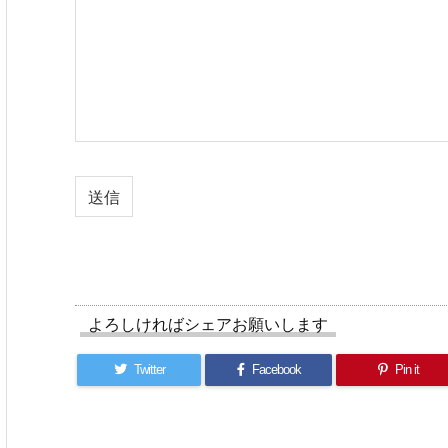
よろしければシェアお願いします
Twitter
Facebook
Pin it