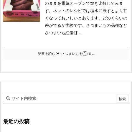
のままを電気オーブンで焼き比較してみま
す。
ネットのレシピでは塩水に浸すとより甘
くなっておいしいとあります。どのくらいの
差がでるか実験です。
さつまいもの品種など
さつまいも紅優甘 ...
記事を読む
さつまいもを①塩 ...
最近の投稿