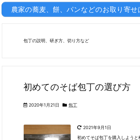
農家の蕎麦、餅、パンなどのお取り寄せはこ
包丁の説明、研ぎ方、切り方など
初めてのそば包丁の選び方
2020年1月21日
包丁
2021年9月1日
初めてそば包丁を購入しようと