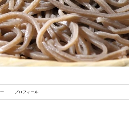
ー
プロフィール