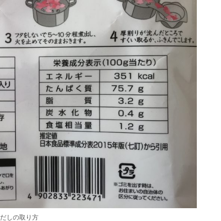
だしの取り方