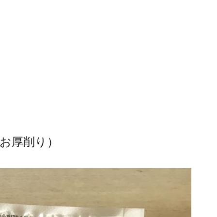
お厚削り）