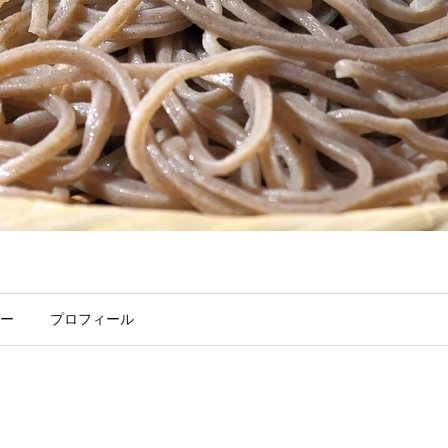
ー
プロフィール