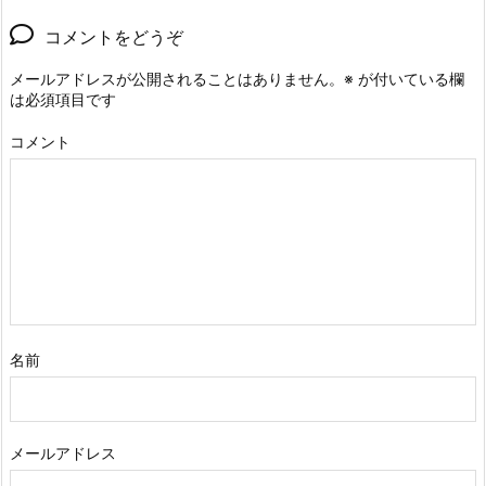
コメントをどうぞ
メールアドレスが公開されることはありません。
※
が付いている欄
は必須項目です
コメント
名前
メールアドレス