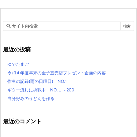
最近の投稿
ゆでたまご
令和４年度年末の金子直売店プレゼント企画の内容
作曲の記録(雨の日曜日) NO.1
ギター流しに挑戦中！NO.１～200
自分好みのうどんを作る
最近のコメント