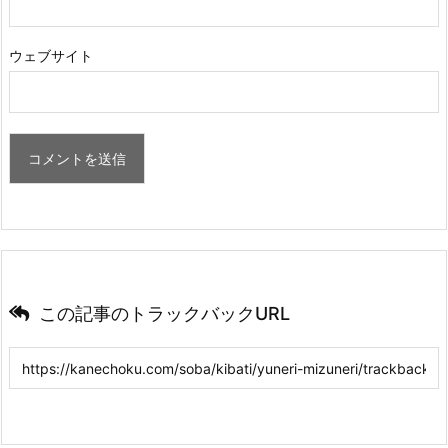
ウェブサイト
この記事のトラックバックURL