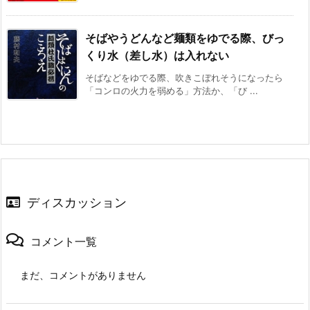
そばやうどんなど麺類をゆでる際、びっ
くり水（差し水）は入れない
そばなどをゆでる際、吹きこぼれそうになったら
「コンロの火力を弱める」方法か、「び ...
ディスカッション
コメント一覧
まだ、コメントがありません